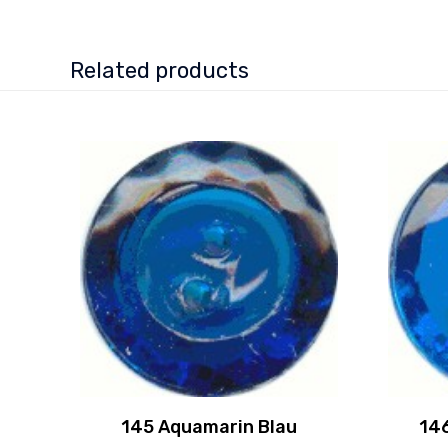
Related products
145 Aquamarin Blau
14