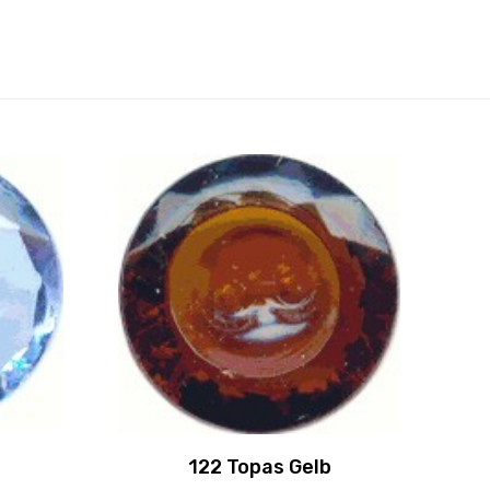
122 Topas Gelb