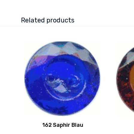
Related products
162 Saphir Blau