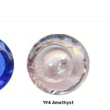
194 Amethyst