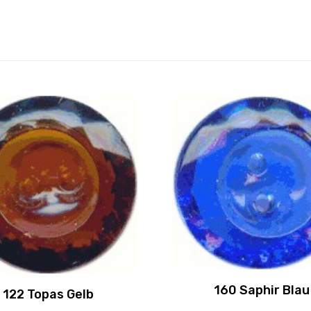
160 Saphir Blau
122 Topas Gelb